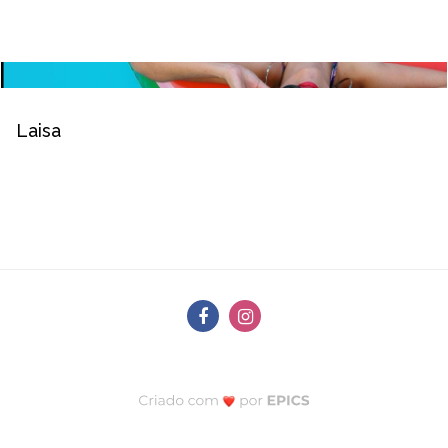
Laisa