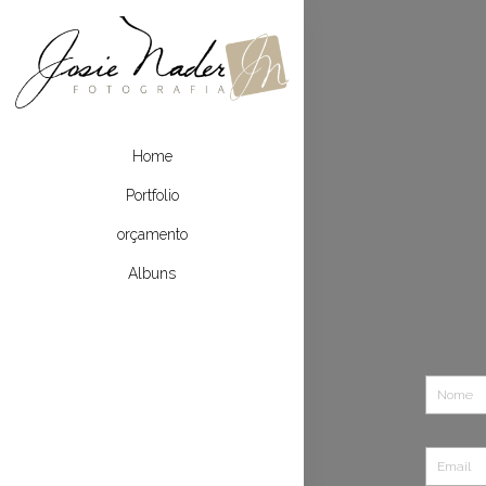
Home
Portfolio
orçamento
Albuns