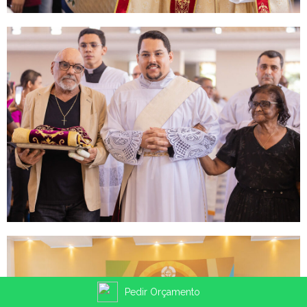
Pedir Orçamento