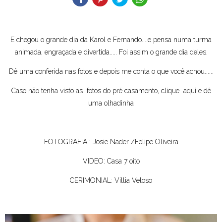
E chegou o grande dia da Karol e Fernando....e pensa numa turma
animada, engraçada e divertida..... Foi assim o grande dia deles.
Dê uma conferida nas fotos e depois me conta o que você achou......
Caso não tenha visto as fotos do pré casamento,
clique
aqui e dê
uma olhadinha
FOTOGRAFIA : Josie Nader /Felipe Oliveira
VIDEO: Casa 7 oito
CERIMONIAL: Villia Veloso