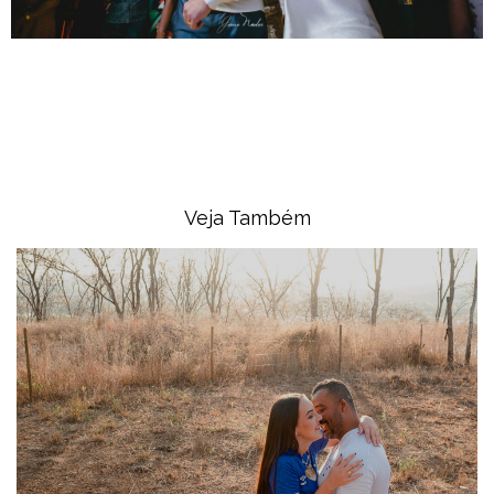
Veja Também