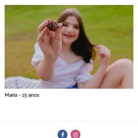
Maria - 15 anos