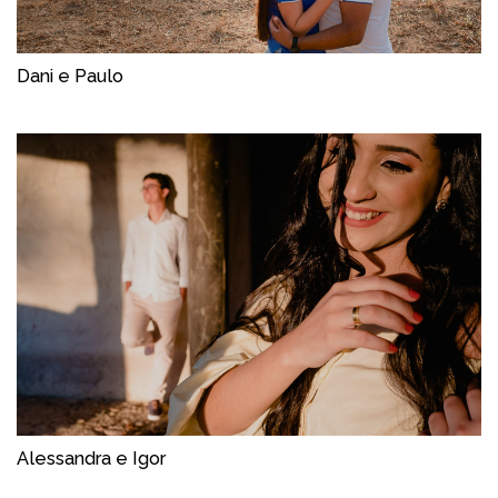
Dani e Paulo
Alessandra e Igor