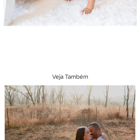
Veja Também