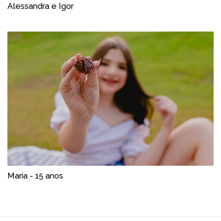
Alessandra e Igor
Maria - 15 anos