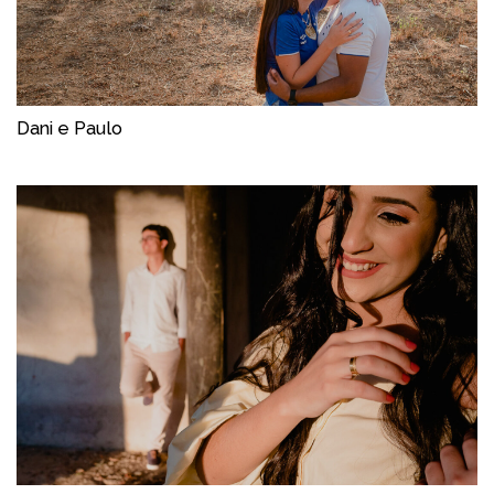
Dani e Paulo