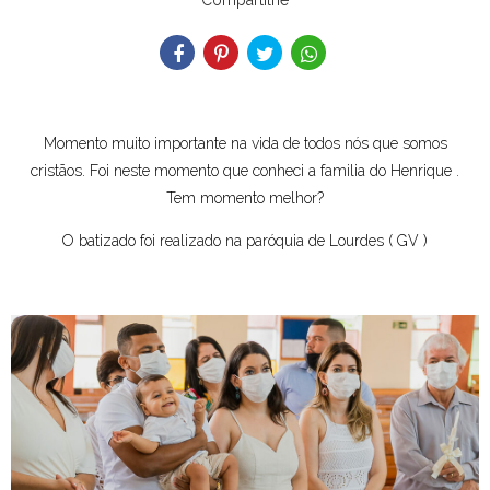
Compartilhe
Momento muito importante na vida de todos nós que somos
cristãos. Foi neste momento que conheci a familia do Henrique .
Tem momento melhor?
O batizado foi realizado na paróquia de Lourdes ( GV )