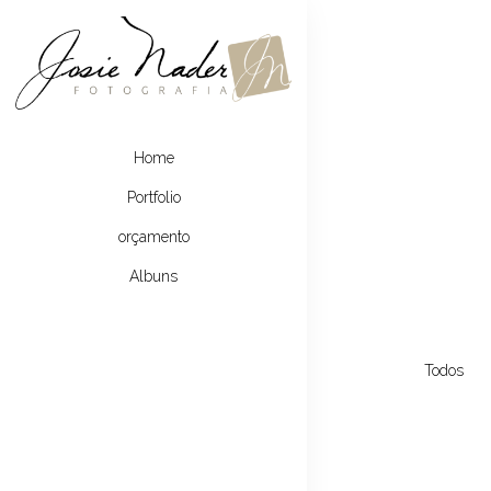
Home
Portfolio
orçamento
Albuns
Todos